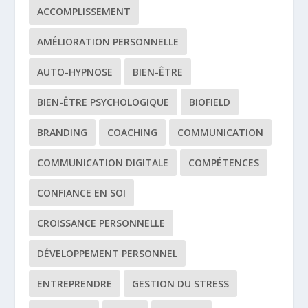
ACCOMPLISSEMENT
AMÉLIORATION PERSONNELLE
AUTO-HYPNOSE
BIEN-ÊTRE
BIEN-ÊTRE PSYCHOLOGIQUE
BIOFIELD
BRANDING
COACHING
COMMUNICATION
COMMUNICATION DIGITALE
COMPÉTENCES
CONFIANCE EN SOI
CROISSANCE PERSONNELLE
DÉVELOPPEMENT PERSONNEL
ENTREPRENDRE
GESTION DU STRESS