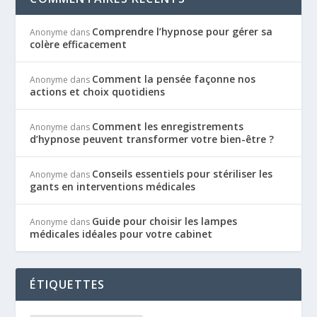
Comprendre l’hypnose pour gérer sa
Anonyme
dans
colère efficacement
Comment la pensée façonne nos
Anonyme
dans
actions et choix quotidiens
Comment les enregistrements
Anonyme
dans
d’hypnose peuvent transformer votre bien-être ?
Conseils essentiels pour stériliser les
Anonyme
dans
gants en interventions médicales
Guide pour choisir les lampes
Anonyme
dans
médicales idéales pour votre cabinet
ÉTIQUETTES