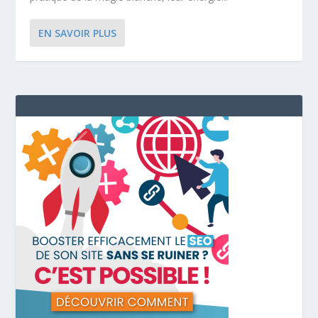
EN SAVOIR PLUS