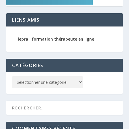
LIENS AMIS
iepra : formation thérapeute en ligne
CATÉGORIES
COMMENTAIRES RÉCENTS