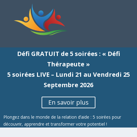
Défi GRATUIT de 5 soirées : « Défi
Thérapeute »
5 soirées LIVE – Lundi 21 au Vendredi 25
Septembre 2026
En savoir plus
Plongez dans le monde de la relation d’aide : 5 soirées pour
découvrir, apprendre et transformer votre potentiel !